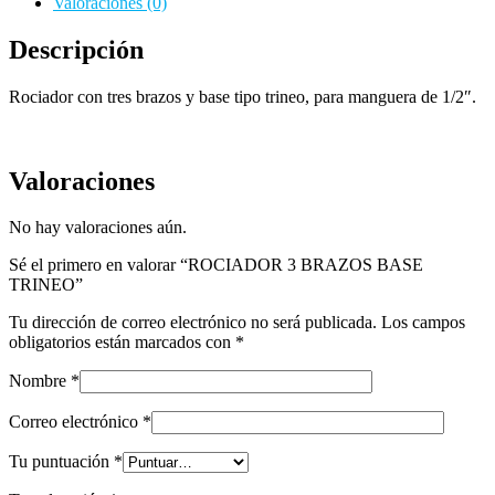
Valoraciones (0)
Descripción
Rociador con tres brazos y base tipo trineo, para manguera de 1/2″.
Valoraciones
No hay valoraciones aún.
Sé el primero en valorar “ROCIADOR 3 BRAZOS BASE
TRINEO”
Tu dirección de correo electrónico no será publicada.
Los campos
obligatorios están marcados con
*
Nombre
*
Correo electrónico
*
Tu puntuación
*