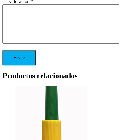
Tu valoración
*
Productos relacionados