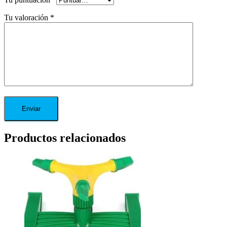
Tu valoración
*
Productos relacionados