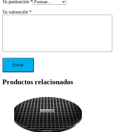
Tu puntuación
*
Tu valoración
*
Productos relacionados