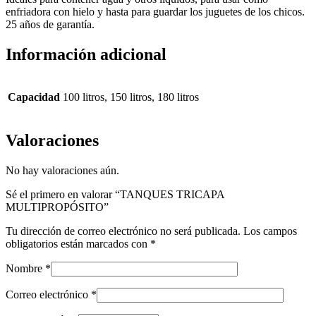
enfriadora con hielo y hasta para guardar los juguetes de los chicos.
25 años de garantía.
Información adicional
Capacidad
100 litros, 150 litros, 180 litros
Valoraciones
No hay valoraciones aún.
Sé el primero en valorar “TANQUES TRICAPA
MULTIPROPÓSITO”
Tu dirección de correo electrónico no será publicada.
Los campos
obligatorios están marcados con
*
Nombre
*
Correo electrónico
*