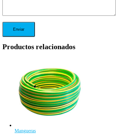
Productos relacionados
Mangueras