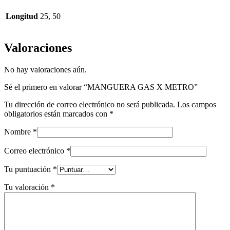
Longitud
25, 50
Valoraciones
No hay valoraciones aún.
Sé el primero en valorar “MANGUERA GAS X METRO”
Tu dirección de correo electrónico no será publicada.
Los campos
obligatorios están marcados con
*
Nombre
*
Correo electrónico
*
Tu puntuación
*
Tu valoración
*